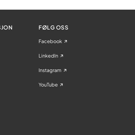
SJON
FØLG OSS
Facebook
LinkedIn
Instagram
YouTube