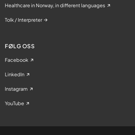
Healthcare in Norway, in different languages
Tolk / Interpreter
FØLG OSS
Facebook
LinkedIn
Instagram
YouTube