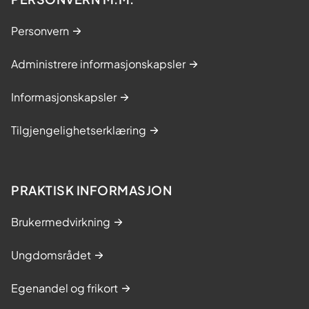
Personvern
Administrere informasjonskapsler
Informasjonskapsler
Tilgjengelighetserklæring
PRAKTISK INFORMASJON
Brukermedvirkning
Ungdomsrådet
Egenandel og frikort