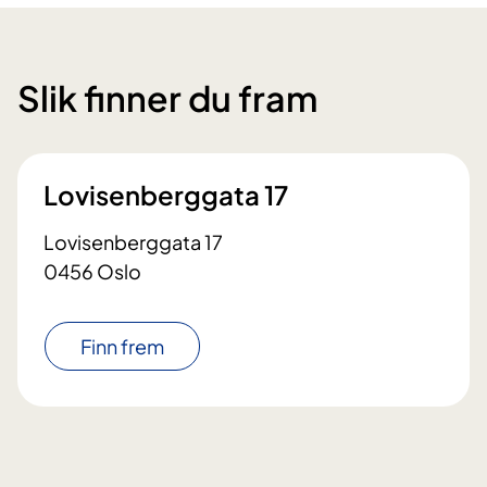
Slik finner du fram
Lovisenberggata 17
Lovisenberggata 17
0456 Oslo
Finn frem