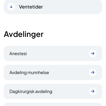
Ventetider
Avdelinger
Anestesi
Avdeling munnhelse
Dagkirurgisk avdeling