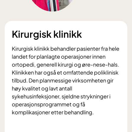
Kirurgisk klinikk
Kirurgisk klinikk behandler pasienter fra hele
landet for planlagte operasjoner innen
ortopedi, generell kirurgi og øre-nese-hals.
Klinikken har også et omfattende poliklinisk
tilbud. Den planmessige virksomheten gir
høy kvalitet og lavt antall
sykehusinfeksjoner, sjeldne strykninger i
operasjonsprogrammet og få
komplikasjoner etter behandling.