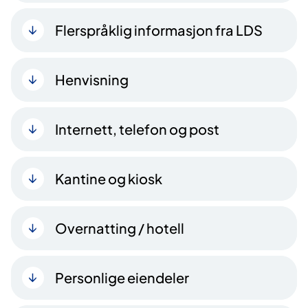
Flerspråklig informasjon fra LDS
Henvisning
Internett, telefon og post
Kantine og kiosk
Overnatting / hotell
Personlige eiendeler