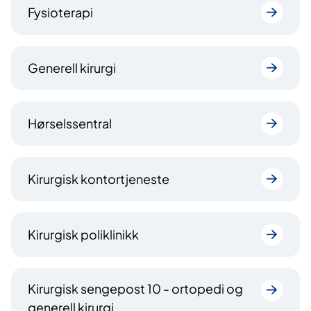
Fysioterapi
Generell kirurgi
Hørselssentral
Kirurgisk kontortjeneste
Kirurgisk poliklinikk
Kirurgisk sengepost 10 - ortopedi og
generell kirurgi