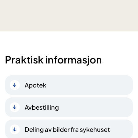
Praktisk informasjon
Apotek
Avbestilling
Deling av bilder fra sykehuset