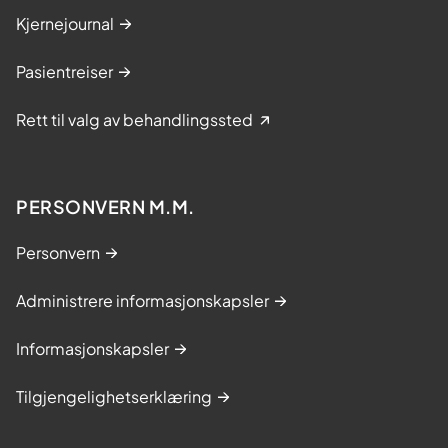
Kjernejournal
Pasientreiser
Rett til valg av behandlingssted
PERSONVERN M.M.
Personvern
Administrere informasjonskapsler
Informasjonskapsler
Tilgjengelighetserklæring