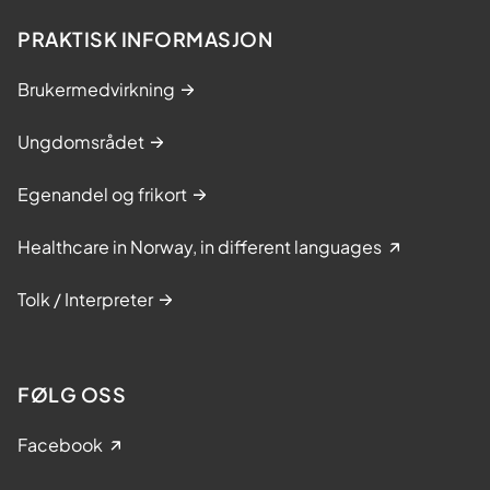
PRAKTISK INFORMASJON
Brukermedvirkning
Ungdomsrådet
Egenandel og frikort
Healthcare in Norway, in different languages
Tolk / Interpreter
FØLG OSS
Facebook