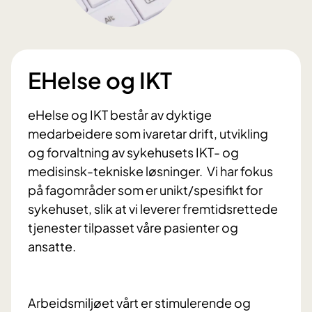
EHelse og IKT
eHelse og IKT består av dyktige
medarbeidere som ivaretar drift, utvikling
og forvaltning av sykehusets IKT- og
medisinsk-tekniske løsninger. Vi har fokus
på fagområder som er unikt/spesifikt for
sykehuset, slik at vi leverer fremtidsrettede
tjenester tilpasset våre pasienter og
ansatte.
Arbeidsmiljøet vårt er stimulerende og