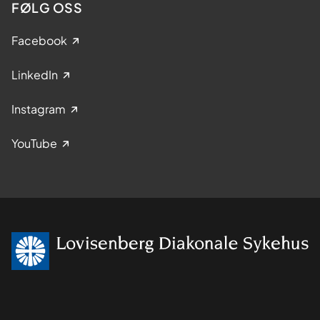
FØLG OSS
Facebook
LinkedIn
Instagram
YouTube