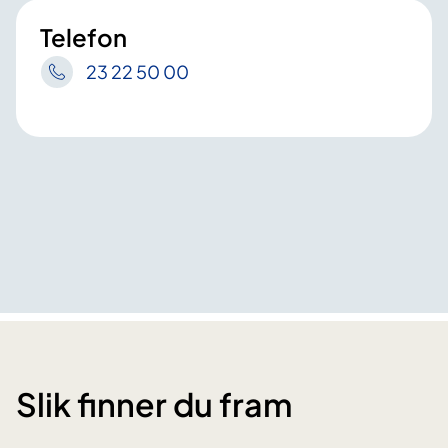
Telefon
23 22 50 00
Slik finner du fram