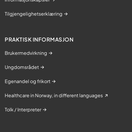
Tilgjengelighetserklæring
PRAKTISK INFORMASJON
Brukermedvirkning
Ungdomsrådet
Egenandel og frikort
Healthcare in Norway, in different languages
Tolk / Interpreter