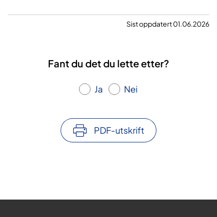
Sist oppdatert 01.06.2026
Fant du det du lette etter?
Ja
Nei
PDF-utskrift