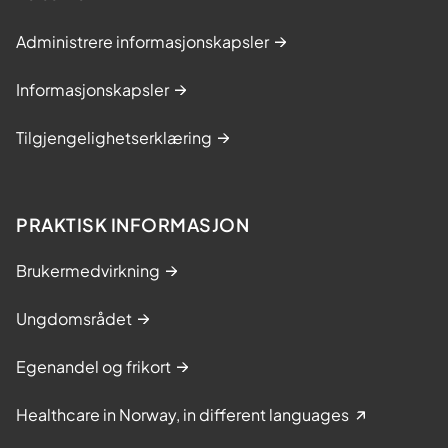
Administrere informasjonskapsler
Informasjonskapsler
Tilgjengelighetserklæring
PRAKTISK INFORMASJON
Brukermedvirkning
Ungdomsrådet
Egenandel og frikort
Healthcare in Norway, in different languages