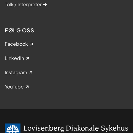
Tolk / Interpreter
FØLG OSS
Facebook
LinkedIn
Instagram
YouTube