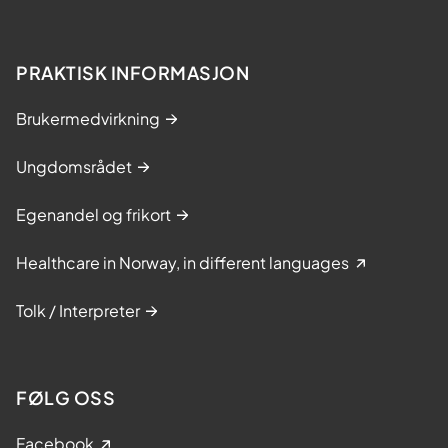
PRAKTISK INFORMASJON
Brukermedvirkning
Ungdomsrådet
Egenandel og frikort
Healthcare in Norway, in different languages
Tolk / Interpreter
FØLG OSS
Facebook