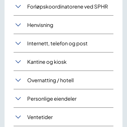
Forløpskoordinatorene ved SPHR
Henvisning
Internett, telefon og post
Kantine og kiosk
Overnatting / hotell
Personlige eiendeler
Ventetider