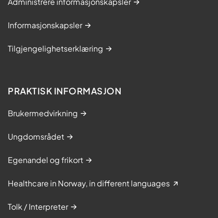
Administrere informasjonskapsler
Informasjonskapsler
Tilgjengelighetserklæring
PRAKTISK INFORMASJON
Brukermedvirkning
Ungdomsrådet
Egenandel og frikort
Healthcare in Norway, in different languages
Tolk / Interpreter