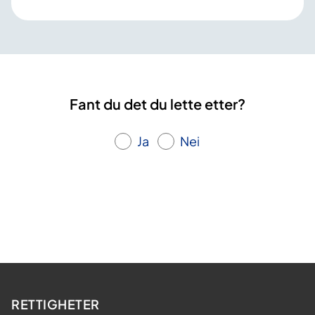
Fant du det du lette etter?
Ja
Nei
RETTIGHETER