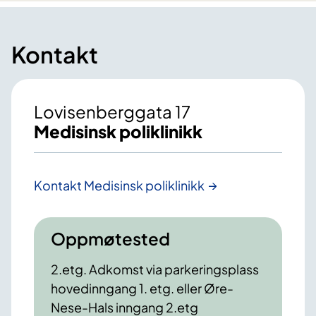
Kontakt
Lovisenberggata 17
Medisinsk poliklinikk
Kontakt Medisinsk poliklinikk
Oppmøtested
2.etg. Adkomst via parkeringsplass
hovedinngang 1. etg. eller Øre-
Nese-Hals inngang 2.etg