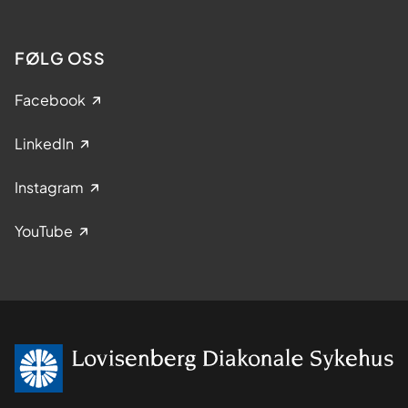
FØLG OSS
Facebook
LinkedIn
Instagram
YouTube