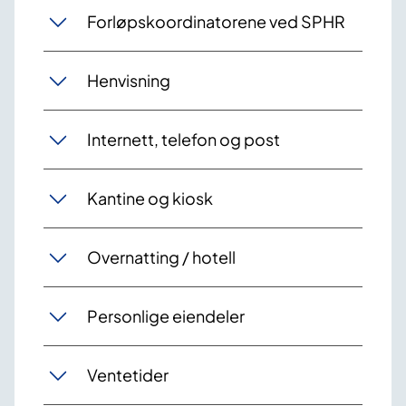
Forløpskoordinatorene ved SPHR
Henvisning
Internett, telefon og post
Kantine og kiosk
Overnatting / hotell
Personlige eiendeler
Ventetider