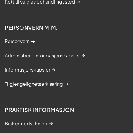
Rett til valg av behandlingssted
PERSONVERN M.M.
Personvern
Administrere informasjonskapsler
Informasjonskapsler
Tilgjengelighetserklæring
PRAKTISK INFORMASJON
Brukermedvirkning