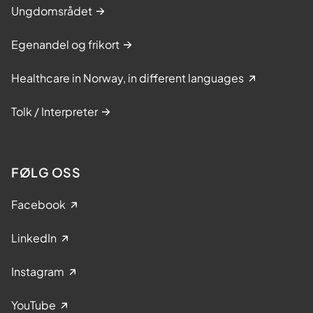
Ungdomsrådet
Egenandel og frikort
Healthcare in Norway, in different languages
Tolk / Interpreter
FØLG OSS
Facebook
LinkedIn
Instagram
YouTube