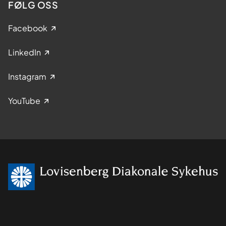
FØLG OSS
Facebook
LinkedIn
Instagram
YouTube