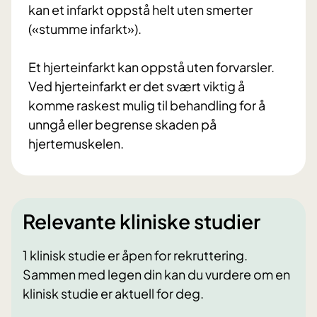
kan et infarkt oppstå helt uten smerter
(«stumme infarkt»).
Et hjerteinfarkt kan oppstå uten forvarsler.
Ved hjerteinfarkt er det svært viktig å
komme raskest mulig til behandling for å
unngå eller begrense skaden på
hjertemuskelen.
Relevante kliniske studier
1 klinisk studie er åpen for rekruttering.
Sammen med legen din kan du vurdere om en
klinisk studie er aktuell for deg.