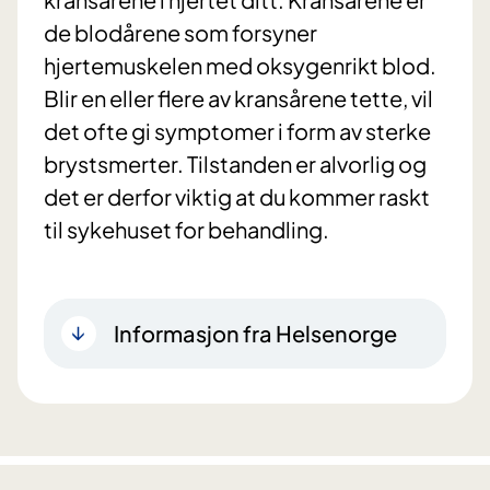
de blodårene som forsyner
hjertemuskelen med oksygenrikt blod.
Blir en eller flere av kransårene tette, vil
det ofte gi symptomer i form av sterke
brystsmerter. Tilstanden er alvorlig og
det er derfor viktig at du kommer raskt
til sykehuset for behandling.
Informasjon fra Helsenorge