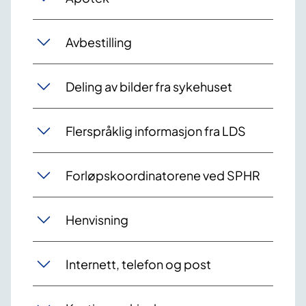
Avbestilling
Deling av bilder fra sykehuset
Flerspråklig informasjon fra LDS
Forløpskoordinatorene ved SPHR
Henvisning
Internett, telefon og post