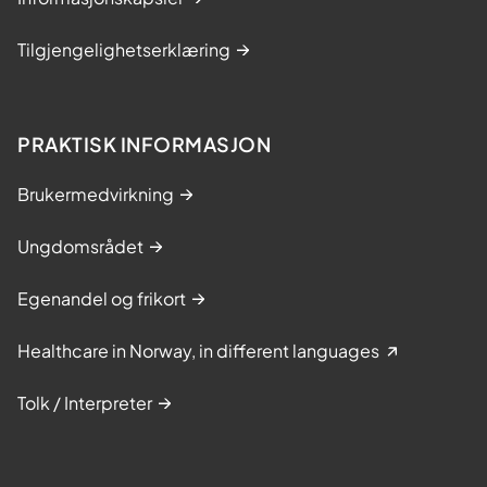
Tilgjengelighetserklæring
PRAKTISK INFORMASJON
Brukermedvirkning
Ungdomsrådet
Egenandel og frikort
Healthcare in Norway, in different languages
Tolk / Interpreter