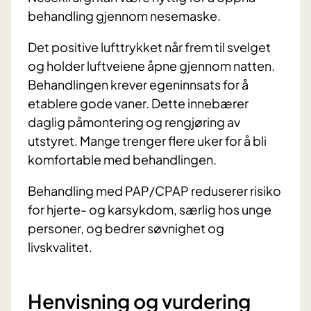
behandling gjennom nesemaske.
Det positive lufttrykket når frem til svelget
og holder luftveiene åpne gjennom natten.
Behandlingen krever egeninnsats for å
etablere gode vaner. Dette innebærer
daglig påmontering og rengjøring av
utstyret. Mange trenger flere uker for å bli
komfortable med behandlingen.
Behandling med PAP/CPAP reduserer risiko
for hjerte- og karsykdom, særlig hos unge
personer, og bedrer søvnighet og
livskvalitet.
Henvisning og vurdering