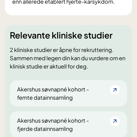
enn allerede etablert hjerte-karsykdom.
Relevante kliniske studier
2 kliniske studier er åpne for rekruttering.
Sammen med legen din kan du vurdere om en
klinisk studie er aktuell for deg.
Akershus søvnapné kohort -
femte datainnsamling
Akershus søvnapné kohort -
fjerde datainnsamling