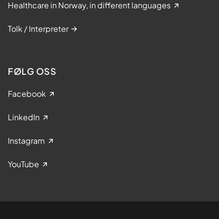
Healthcare in Norway, in different languages
Tolk / Interpreter
FØLG OSS
Facebook
LinkedIn
Instagram
YouTube