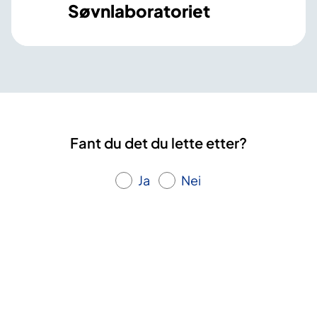
Søvnlaboratoriet
Fant du det du lette etter?
Ja
Nei