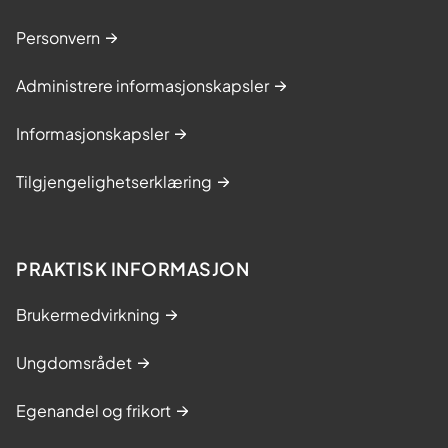
Personvern
Administrere informasjonskapsler
Informasjonskapsler
Tilgjengelighetserklæring
PRAKTISK INFORMASJON
Brukermedvirkning
Ungdomsrådet
Egenandel og frikort