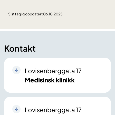
Sist faglig oppdatert 06.10.2025
Kontakt
Lovisenberggata 17
Medisinsk klinikk
Lovisenberggata 17