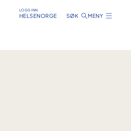
LOGG INN
HELSENORGE
SØK
MENY