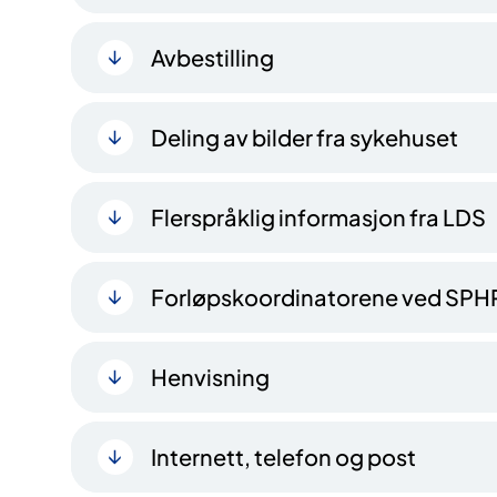
Avbestilling
Deling av bilder fra sykehuset
Flerspråklig informasjon fra LDS
Forløpskoordinatorene ved SPH
Henvisning
Internett, telefon og post