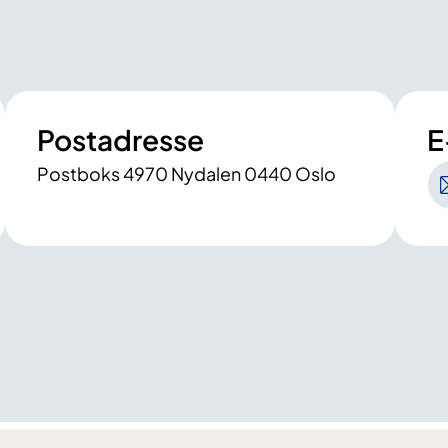
Postadresse
E
Postboks 4970 Nydalen 0440 Oslo