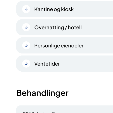
Kantine og kiosk
Overnatting / hotell
Personlige eiendeler
Ventetider
Behandlinger