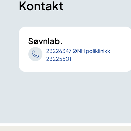
Kontakt
Søvnlab.
23226347 ØNH poliklinikk
23225501