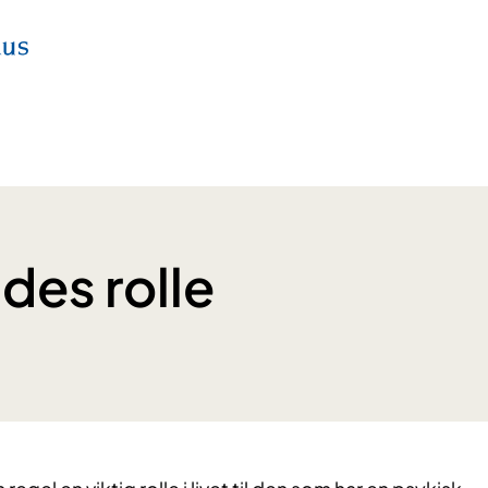
des rolle