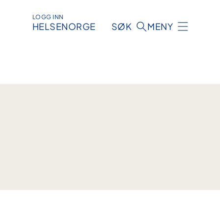
LOGG INN
HELSENORGE
SØK
MENY