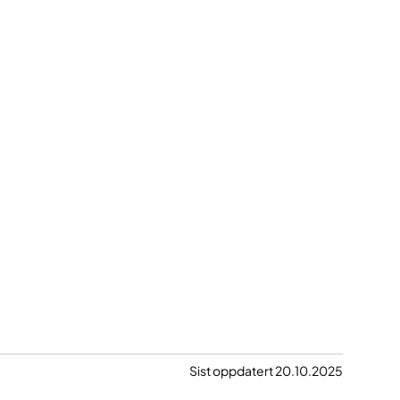
Sist oppdatert 20.10.2025