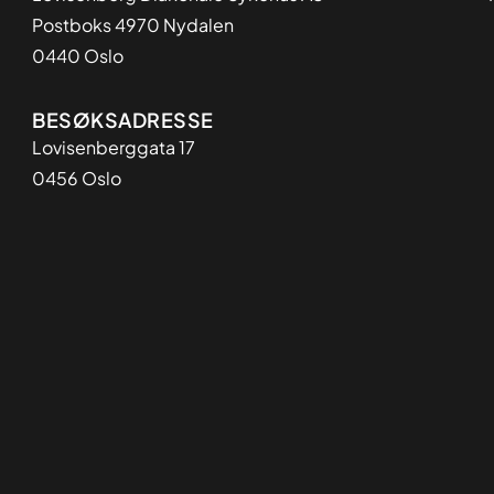
Postboks 4970 Nydalen
0440 Oslo
BESØKSADRESSE
Lovisenberggata 17
0456 Oslo