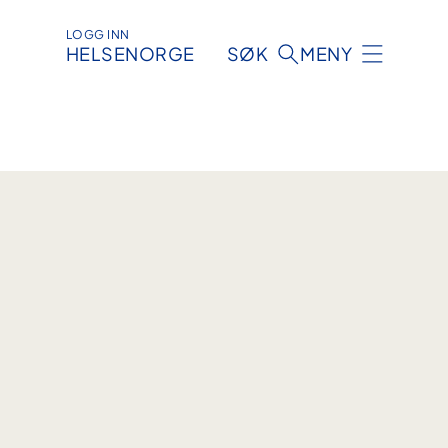
LOGG INN
HELSENORGE
SØK
MENY