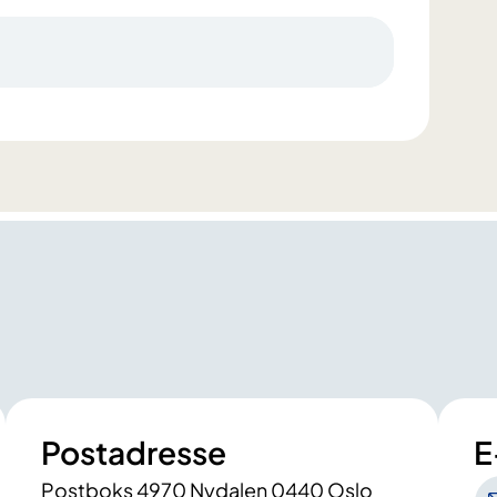
Postadresse
E
Postboks 4970 Nydalen 0440 Oslo