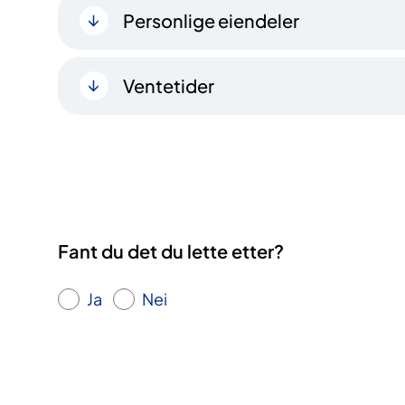
Personlige eiendeler
Ventetider
Fant du det du lette etter?
Ja
Nei