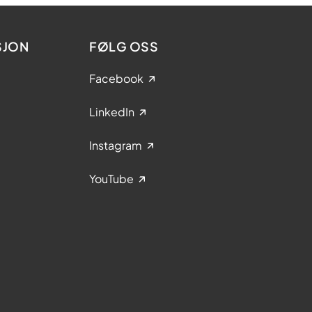
SJON
FØLG OSS
Facebook
LinkedIn
Instagram
YouTube