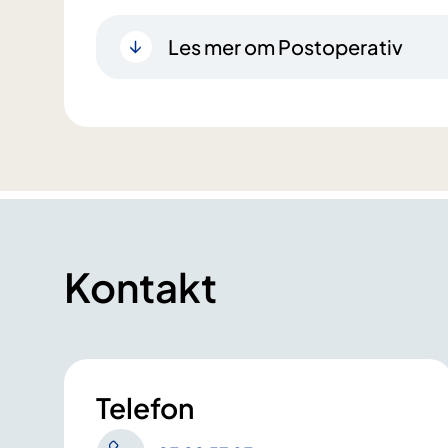
Les mer om Postoperativ
Kontakt
Telefon