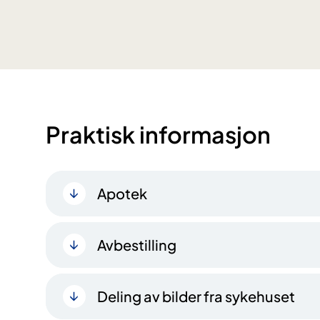
Praktisk informasjon
Apotek
Avbestilling
Deling av bilder fra sykehuset