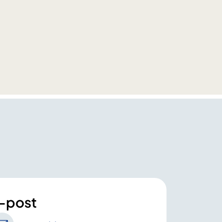
-post