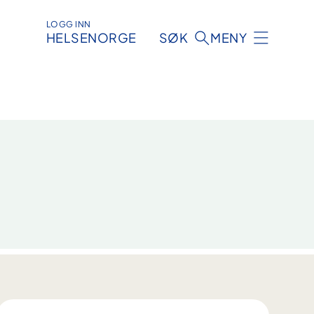
LOGG INN
HELSENORGE
SØK
MENY