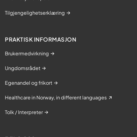
Tilgjengelighetserklæring
PRAKTISK INFORMASJON
Brukermedvirkning
Ungdomsrådet
Egenandel og frikort
Healthcare in Norway, in different languages
Tolk / Interpreter