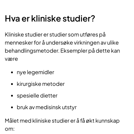
Hva er kliniske studier?
Kliniske studier er studier som utføres på
mennesker for å undersøke virkningen av ulike
behandlingsmetoder. Eksempler på dette kan
være
nye legemidler
kirurgiske metoder
spesielle dietter
bruk av medisinsk utstyr
Målet med kliniske studier er å få økt kunnskap
om: