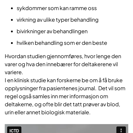
sykdommer som kan ramme oss
virkning av ulike typer behandling
bivirkninger av behandlingen
hvilken behandling som er den beste
Hvordan studien gjennomføres, hvor lenge den
varer og hva den innebærer for deltakerene vil
variere.
I en klinisk studie kan forskerne be om å få bruke
opplysninger fra pasientenes journal. Det vil som
regel også samles inn mer informasjon om
deltakerne, og ofte blir det tatt prøver av blod,
urin eller annet biologisk materiale.