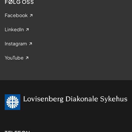
FØLG OSS
Facebook
LinkedIn
Instagram
YouTube