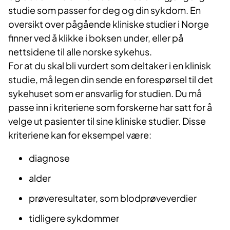
studie som passer for deg og din sykdom. En
oversikt over pågående kliniske studier i Norge
finner ved å klikke i boksen under, eller på
nettsidene til alle norske sykehus.
For at du skal bli vurdert som deltaker i en klinisk
studie, må legen din sende en forespørsel til det
sykehuset som er ansvarlig for studien. Du må
passe inn i kriteriene som forskerne har satt for å
velge ut pasienter til sine kliniske studier. Disse
kriteriene kan for eksempel være:
diagnose
alder
prøveresultater, som blodprøveverdier
tidligere sykdommer