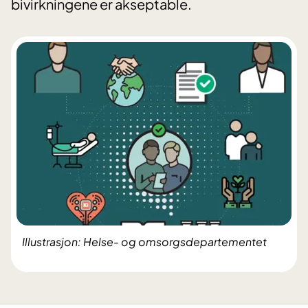
bivirkningene er akseptable.
Illustrasjon: Helse- og omsorgsdepartementet