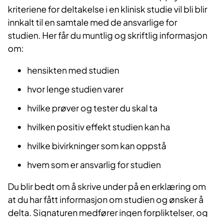
kriteriene for deltakelse i en klinisk studie vil bli blir
innkalt til en samtale med de ansvarlige for
studien. Her får du muntlig og skriftlig informasjon
om:
hensikten med studien
hvor lenge studien varer
hvilke prøver og tester du skal ta
hvilken positiv effekt studien kan ha
hvilke bivirkninger som kan oppstå
hvem som er ansvarlig for studien
Du blir bedt om å skrive under på en erklæring om
at du har fått informasjon om studien og ønsker å
delta. Signaturen medfører ingen forpliktelser, og