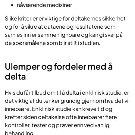
nåværende medisiner
Slike kriterier er viktige for deltakernes sikkerhet
og for å sikre at dataene og resultatene som
samles inn er sammenlignbare og kan gi svar på
de spørsmålene som blir stilt i studien.
Ulemper og fordeler med å
delta
Hvis du får tilbud om til å delta i en klinisk studie, er
det viktig at du tenker grundig gjennom hva det vil
innebære. En klinisk studie kan kreve tid og
krefter siden deltakelse ofte innebærer flere
kontroller, tester og prøver enn ved vanlig
behandling.