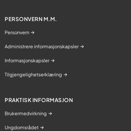
PERSONVERN M.M.
Personvern
Administrere informasjonskapsler
Informasjonskapsler
Tilgjengelighetserklæring
PRAKTISK INFORMASJON
Brukermedvirkning
Ungdomsrådet