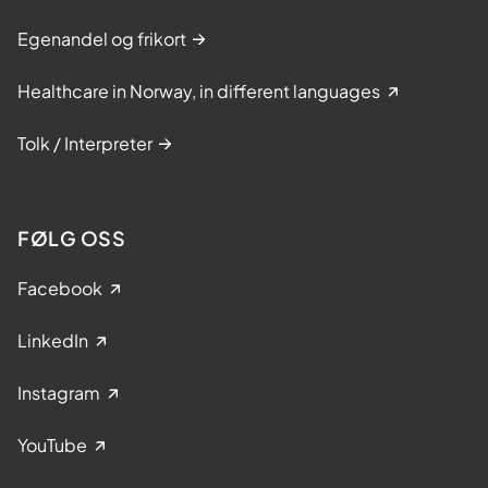
Egenandel og frikort
Healthcare in Norway, in different languages
Tolk / Interpreter
FØLG OSS
Facebook
LinkedIn
Instagram
YouTube