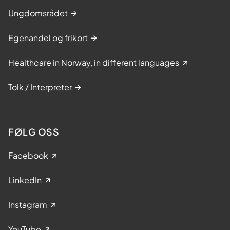
Ungdomsrådet
Egenandel og frikort
Healthcare in Norway, in different languages
Tolk / Interpreter
FØLG OSS
Facebook
LinkedIn
Instagram
YouTube