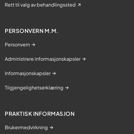
Rett til valg av behandlingssted
PERSONVERN M.M.
Personvern
Administrere informasjonskapsler
Informasjonskapsler
Tilgjengelighetserklæring
PRAKTISK INFORMASJON
Brukermedvirkning