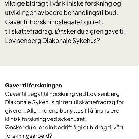
viktige bidrag til vår kliniske forskning og
utviklingen av bedre behandlingstilbud.
Gaver til Forskningslegatet gir rett
til skattefradrag. Ønsker du å gi en gave til
Lovisenberg Diakonale Sykehus?
Gaver til forskningen
Gaver til Legat til Forskning ved Lovisenberg
Diakonale Sykehus gir rett til skattefradrag for
giveren. Alle midlene benyttes til å finansiere
klinisk forskning ved sykehuset.
Ønsker du eller din bedrift å gi et bidrag til vårt
forskningsarbeid?