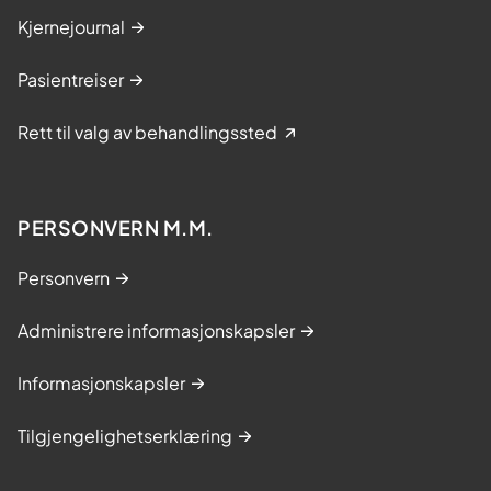
Kjernejournal
Pasientreiser
Rett til valg av behandlingssted
PERSONVERN M.M.
Personvern
Administrere informasjonskapsler
Informasjonskapsler
Tilgjengelighetserklæring