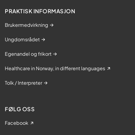
PRAKTISK INFORMASJON
Brukermedvirkning
Ungdomsrådet
Egenandel og frikort
Healthcare in Norway, in different languages
Tolk / Interpreter
FØLG OSS
Facebook