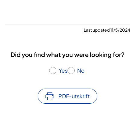
Last updated 11/5/2024
Did you find what you were looking for?
Yes
No
PDF-utskrift