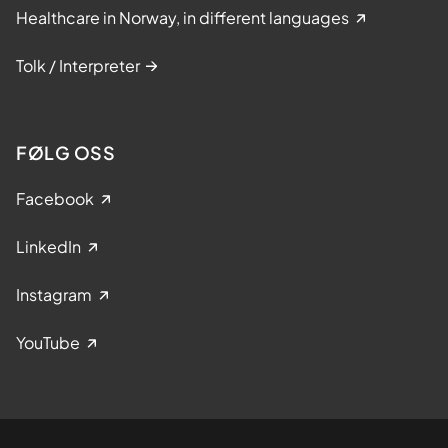
Healthcare in Norway, in different languages
Tolk / Interpreter
FØLG OSS
Facebook
LinkedIn
Instagram
YouTube