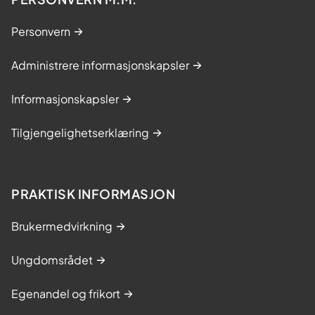
Personvern
Administrere informasjonskapsler
Informasjonskapsler
Tilgjengelighetserklæring
PRAKTISK INFORMASJON
Brukermedvirkning
Ungdomsrådet
Egenandel og frikort