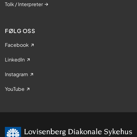
Tolk / Interpreter
FØLG OSS
Facebook
LinkedIn
Instagram
YouTube