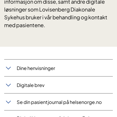
informasjon om disse, samt andre digitale
løsninger som Lovisenberg Diakonale
Sykehus bruker i vår behandling og kontakt
med pasientene.
Dine henvisninger
Digitale brev
Se din pasientjournal på helsenorge.no