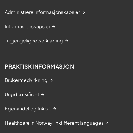
Administrere informasjonskapsler
Informasjonskapsler
Tilgjengelighetserklæring
PRAKTISK INFORMASJON
Brukermedvirkning
Ungdomsrådet
Egenandel og frikort
Healthcare in Norway, in different languages