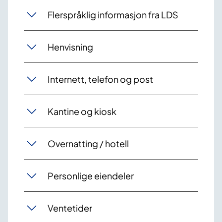
Flerspråklig informasjon fra LDS
Henvisning
Internett, telefon og post
Kantine og kiosk
Overnatting / hotell
Personlige eiendeler
Ventetider