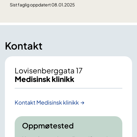
Sist faglig oppdatert 08.01.2025
Kontakt
Lovisenberggata 17
Medisinsk klinikk
Kontakt Medisinsk klinikk
Oppmøtested