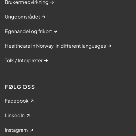
Brukermedvirkning
Ungdomsrådet
Egenandel og frikort
Healthcare in Norway, in different languages
Tolk / Interpreter
FØLG OSS
Facebook
LinkedIn
Instagram