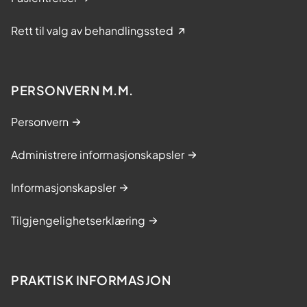
Rett til valg av behandlingssted
PERSONVERN M.M.
Personvern
Administrere informasjonskapsler
Informasjonskapsler
Tilgjengelighetserklæring
PRAKTISK INFORMASJON