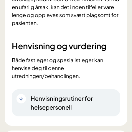
en ufarlig årsak, kan det i noen tilfeller vare
lenge og oppleves som svært plagsomt for
pasienten.
Henvisning og vurdering
Både fastleger og spesialistleger kan
henvise deg til denne
utredningen/behandlingen.
Henvisningsrutiner for
helsepersonell