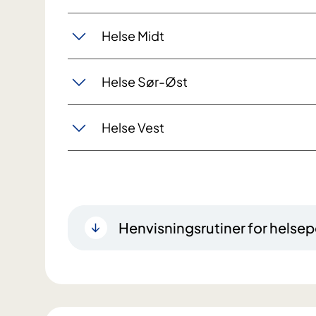
Helse Midt
Helse Sør-Øst
Helse Vest
Henvisningsrutiner for helsep