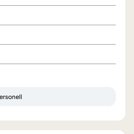
ersonell