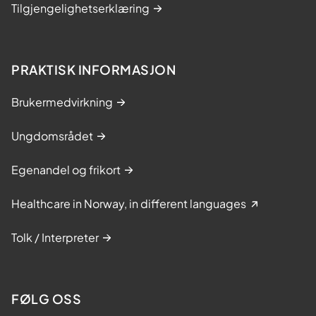
Tilgjengelighetserklæring
PRAKTISK INFORMASJON
Brukermedvirkning
Ungdomsrådet
Egenandel og frikort
Healthcare in Norway, in different languages
Tolk / Interpreter
FØLG OSS