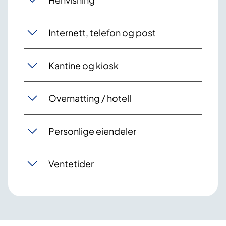
Internett, telefon og post
Kantine og kiosk
Overnatting / hotell
Personlige eiendeler
Ventetider