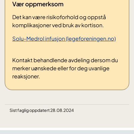
Vær oppmerksom
Det kan være risikoforhold og oppstå
komplikasjoner ved bruk av kortison.
Solu-Medrol infusjon (legeforeningen.no)
Kontakt behandlende avdeling dersom du
merker uønskede eller for deg uvanlige
reaksjoner.
Sist faglig oppdatert 28.08.2024