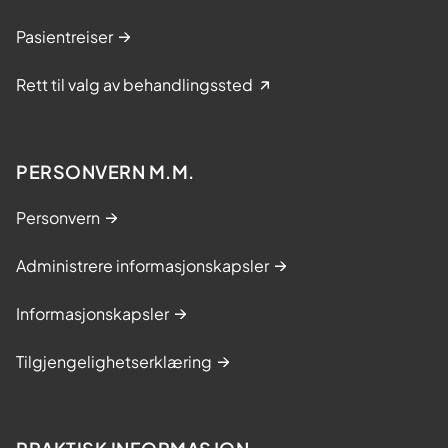
Pasientreiser
Rett til valg av behandlingssted
PERSONVERN M.M.
Personvern
Administrere informasjonskapsler
Informasjonskapsler
Tilgjengelighetserklæring