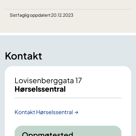
Sist faglig oppdatert 20.12.2023
Kontakt
Lovisenberggata 17
Hørselssentral
Kontakt Hørselssentral
Oppmøtested