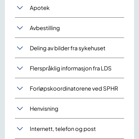
Apotek
Avbestilling
Deling av bilder fra sykehuset
Flerspråklig informasjon fra LDS
Forløpskoordinatorene ved SPHR
Henvisning
Internett, telefon og post