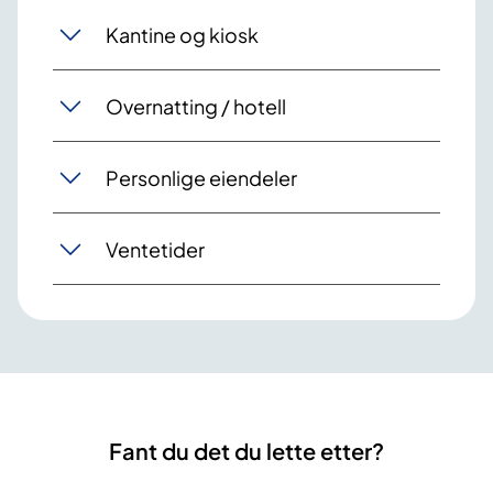
Kantine og kiosk
Overnatting / hotell
Personlige eiendeler
Ventetider
Fant du det du lette etter?