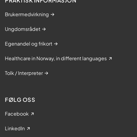
PRAKTISK INFORMASJON
Brukermedvirkning
Ungdomsrådet
Egenandel og frikort
Healthcare in Norway, in different languages
Tolk / Interpreter
FØLG OSS
Facebook
LinkedIn