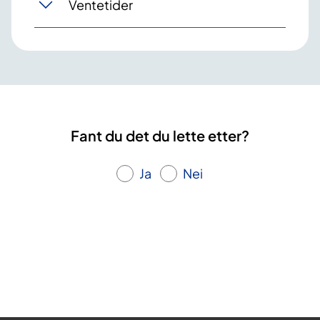
Ventetider
Fant du det du lette etter?
Ja
Nei