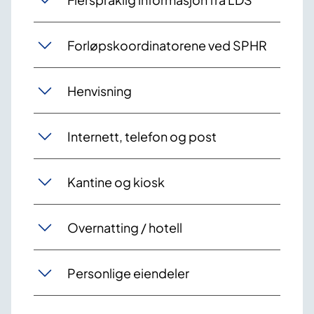
Forløpskoordinatorene ved SPHR
Henvisning
Internett, telefon og post
Kantine og kiosk
Overnatting / hotell
Personlige eiendeler