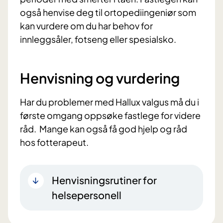
også henvise deg til ortopediingeniør som
kan vurdere om du har behov for
innleggsåler, fotseng eller spesialsko.
Henvisning og vurdering
Har du problemer med Hallux valgus må du i
første omgang oppsøke fastlege for videre
råd. Mange kan også få god hjelp og råd
hos fotterapeut.
Henvisningsrutiner for
helsepersonell