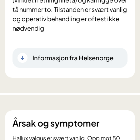
tå nummer to. Tilstanden er svært vanlig
og operativ behandling er oftest ikke
nødvendig.
Informasjon fra Helsenorge
Årsak og symptomer
Hallux valgus er svært vanlig. Opp mot 50