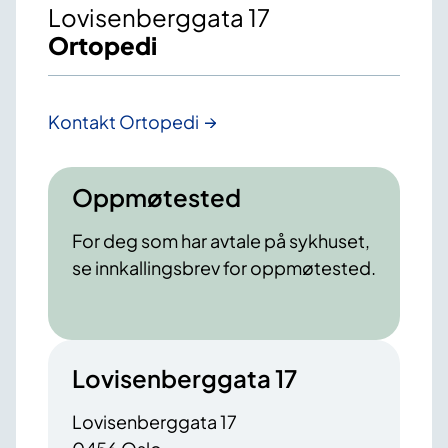
Lovisenberggata 17
Ortopedi
Kontakt Ortopedi
Oppmøtested
For deg som har avtale på sykhuset,
se innkallingsbrev for oppmøtested.
Lovisenberggata 17
Lovisenberggata 17