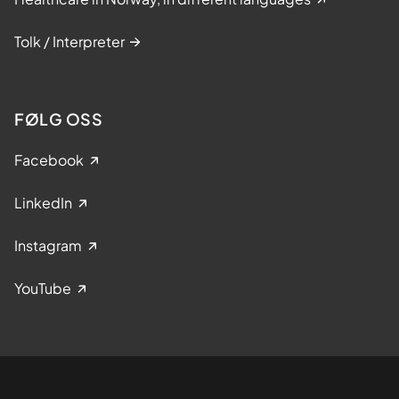
Tolk / Interpreter
FØLG OSS
Facebook
LinkedIn
Instagram
YouTube