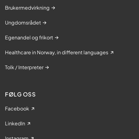
Brukermedvirkning
Ungdomsrådet
Egenandel og frikort
Healthcare in Norway, in different languages
Tolk / Interpreter
FØLG OSS
Facebook
LinkedIn
Instagram