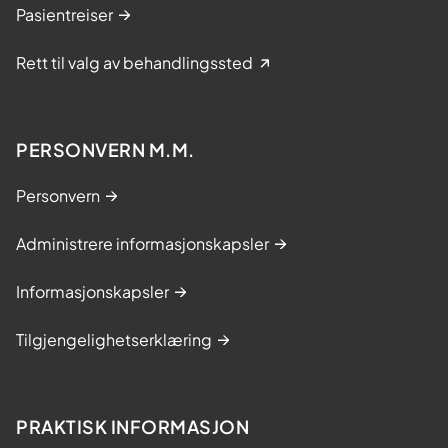
Pasientreiser
Rett til valg av behandlingssted
PERSONVERN M.M.
Personvern
Administrere informasjonskapsler
Informasjonskapsler
Tilgjengelighetserklæring
PRAKTISK INFORMASJON