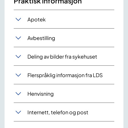
Praktisk informasjon
Apotek
Avbestilling
Deling av bilder fra sykehuset
Flerspråklig informasjon fra LDS
Henvisning
Internett, telefon og post