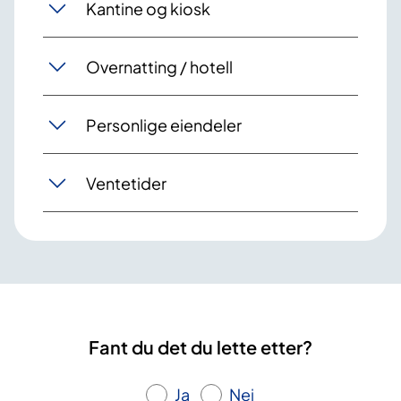
Kantine og kiosk
Overnatting / hotell
Personlige eiendeler
Ventetider
Fant du det du lette etter?
Ja
Nei