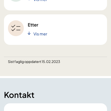
Etter
Vis mer
Sist faglig oppdatert 15.02.2023
Kontakt