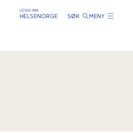
LOGG INN
HELSENORGE
SØK
MENY