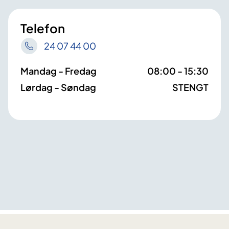
Telefon
24 07 44 00
Mandag - Fredag
08:00 - 15:30
Lørdag - Søndag
STENGT