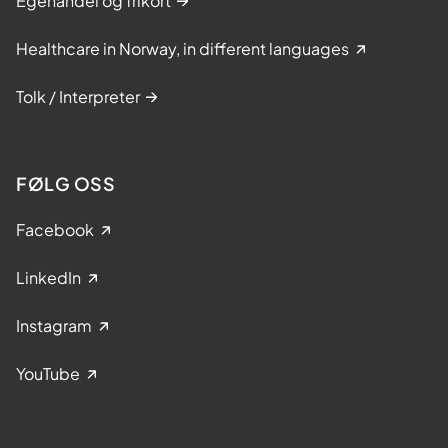
Egenandel og frikort
Healthcare in Norway, in different languages
Tolk / Interpreter
FØLG OSS
Facebook
LinkedIn
Instagram
YouTube