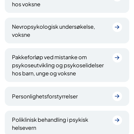
hos voksne
Nevropsykologisk undersøkelse,
voksne
Pakkeforløp ved mistanke om
psykoseutvikling og psykoselidelser
hos barn, unge og voksne
Personlighetsforstyrrelser
Poliklinisk behandling i psykisk
helsevern