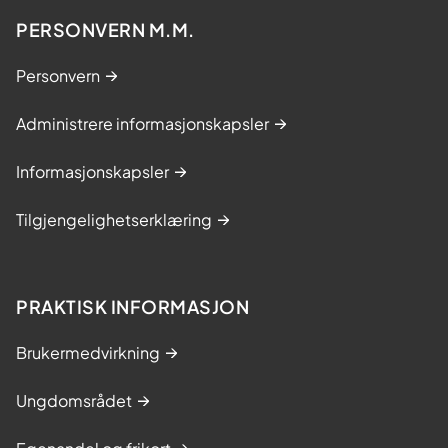
PERSONVERN M.M.
Personvern
Administrere informasjonskapsler
Informasjonskapsler
Tilgjengelighetserklæring
PRAKTISK INFORMASJON
Brukermedvirkning
Ungdomsrådet