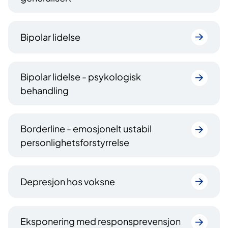
Bipolar lidelse
Bipolar lidelse - psykologisk
behandling
Borderline - emosjonelt ustabil
personlighetsforstyrrelse
Depresjon hos voksne
Eksponering med responsprevensjon