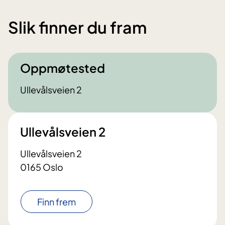
Slik finner du fram
Oppmøtested
Ullevålsveien 2
Ullevålsveien 2
Ullevålsveien 2
0165 Oslo
Finn frem