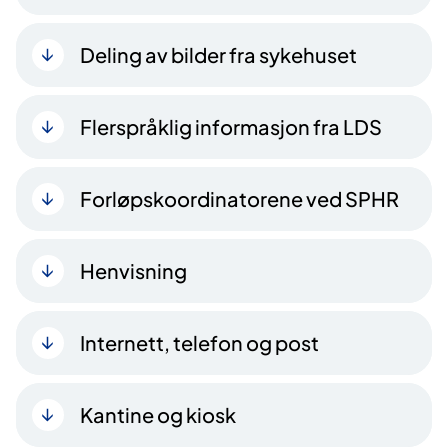
Deling av bilder fra sykehuset
Flerspråklig informasjon fra LDS
Forløpskoordinatorene ved SPHR
Henvisning
Internett, telefon og post
Kantine og kiosk