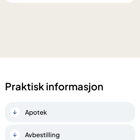
Praktisk informasjon
Apotek
Avbestilling