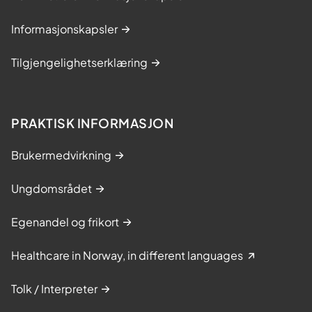
Informasjonskapsler
Tilgjengelighetserklæring
PRAKTISK INFORMASJON
Brukermedvirkning
Ungdomsrådet
Egenandel og frikort
Healthcare in Norway, in different languages
Tolk / Interpreter