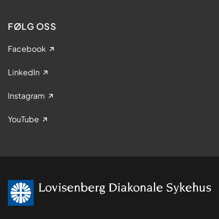
FØLG OSS
Facebook
LinkedIn
Instagram
YouTube