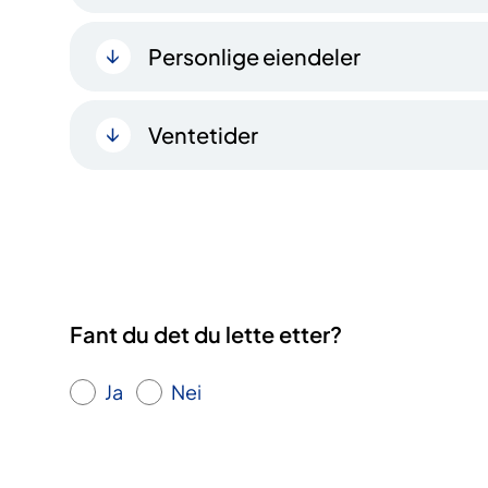
Personlige eiendeler
Ventetider
Fant du det du lette etter?
Ja
Nei