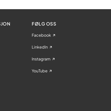
SJON
FØLG OSS
Facebook
LinkedIn
Instagram
YouTube