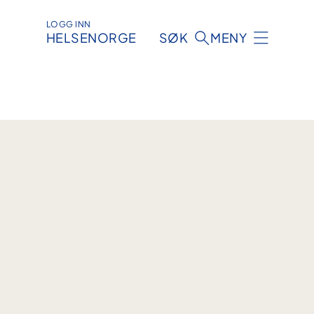
LOGG INN
HELSENORGE
SØK
MENY