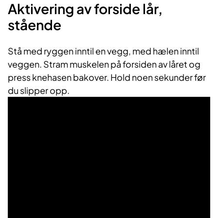
Aktivering av forside lår,
stående
Stå med ryggen inntil en vegg, med hælen inntil
veggen. Stram muskelen på forsiden av låret og
press knehasen bakover. Hold noen sekunder før
du slipper opp.