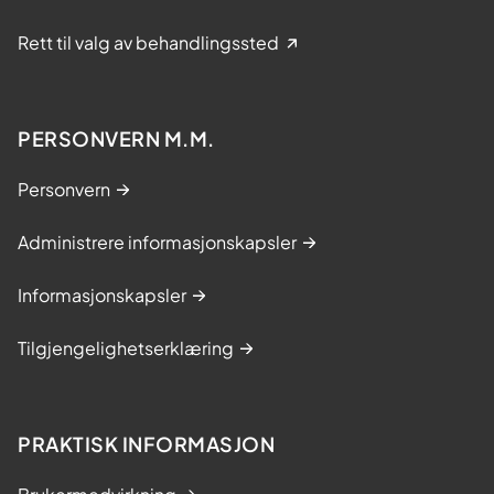
Rett til valg av behandlingssted
PERSONVERN M.M.
Personvern
Administrere informasjonskapsler
Informasjonskapsler
Tilgjengelighetserklæring
PRAKTISK INFORMASJON