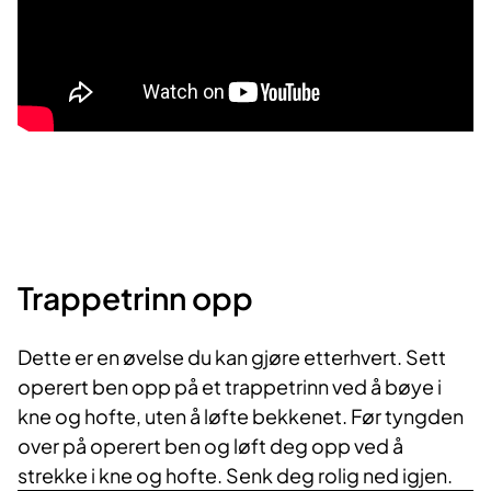
Trappetrinn opp
Dette er en øvelse du kan gjøre etterhvert. Sett
operert ben opp på et trappetrinn ved å bøye i
kne og hofte, uten å løfte bekkenet. Før tyngden
over på operert ben og løft deg opp ved å
strekke i kne og hofte. Senk deg rolig ned igjen.