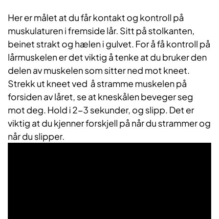
Her er målet at du får kontakt og kontroll på
muskulaturen i fremside lår. Sitt på stolkanten,
beinet strakt og hælen i gulvet. For å få kontroll på
lårmuskelen er det viktig å tenke at du bruker den
delen av muskelen som sitter ned mot kneet.
Strekk ut kneet ved å stramme muskelen på
forsiden av låret, se at kneskålen beveger seg
mot deg. Hold i 2-3 sekunder, og slipp. Det er
viktig at du kjenner forskjell på når du strammer og
når du slipper.