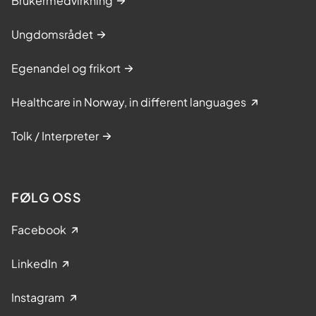
Brukermedvirkning
Ungdomsrådet
Egenandel og frikort
Healthcare in Norway, in different languages
Tolk / Interpreter
FØLG OSS
Facebook
LinkedIn
Instagram