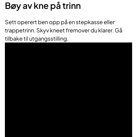
Bøy av kne på trinn
Sett operert ben opp på en stepkasse eller
trappetrinn. Skyv kneet fremover du klarer. Gå
tilbake til utgangsstilling.