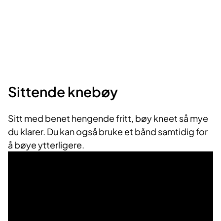
Sittende knebøy
Sitt med benet hengende fritt, bøy kneet så mye
du klarer. Du kan også bruke et bånd samtidig for
å bøye ytterligere.