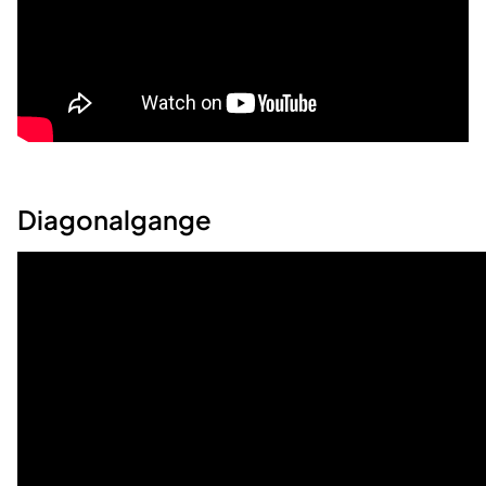
Diagonalgange