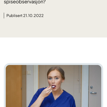
spiseobservasjon?
Publisert 21.10.2022