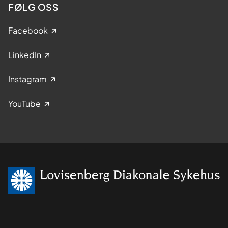
FØLG OSS
Facebook
LinkedIn
Instagram
YouTube