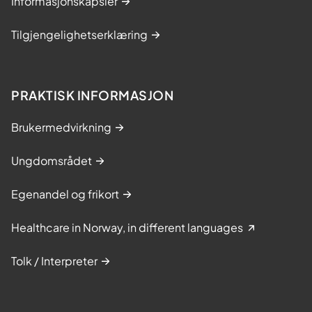
Informasjonskapsler
Tilgjengelighetserklæring
PRAKTISK INFORMASJON
Brukermedvirkning
Ungdomsrådet
Egenandel og frikort
Healthcare in Norway, in different languages
Tolk / Interpreter