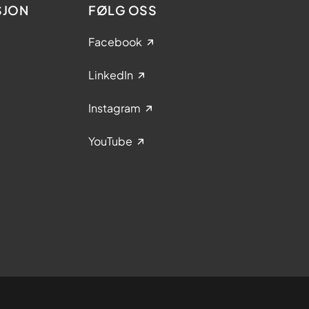
SJON
FØLG OSS
Facebook
LinkedIn
Instagram
YouTube