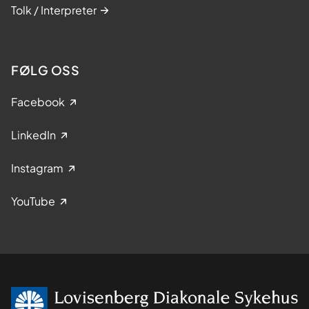
Tolk / Interpreter
FØLG OSS
Facebook
LinkedIn
Instagram
YouTube