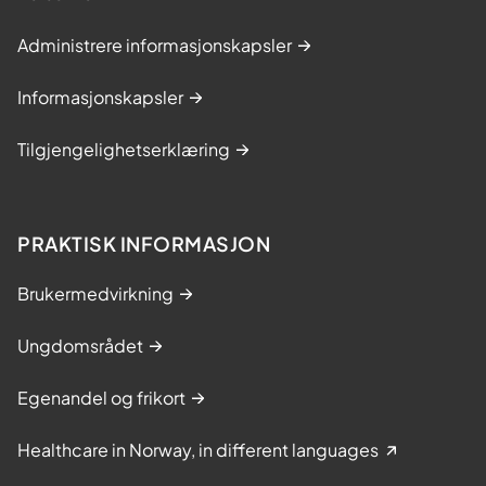
Administrere informasjonskapsler
Informasjonskapsler
Tilgjengelighetserklæring
PRAKTISK INFORMASJON
Brukermedvirkning
Ungdomsrådet
Egenandel og frikort
Healthcare in Norway, in different languages