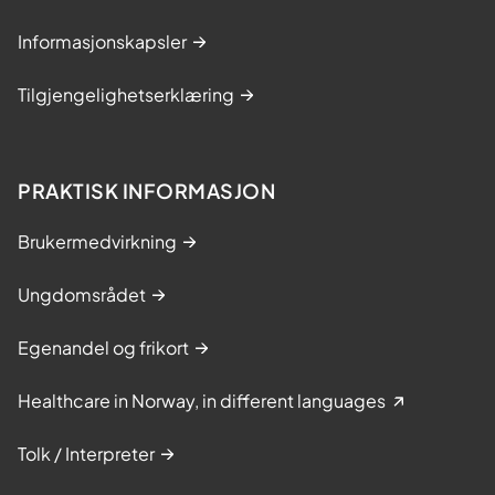
Informasjonskapsler
Tilgjengelighetserklæring
PRAKTISK INFORMASJON
Brukermedvirkning
Ungdomsrådet
Egenandel og frikort
Healthcare in Norway, in different languages
Tolk / Interpreter