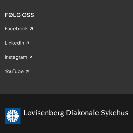
FØLG OSS
Facebook
LinkedIn
Instagram
YouTube