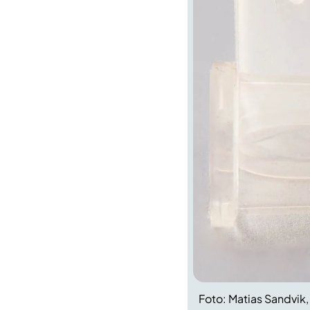
Foto: Matias Sandvik,