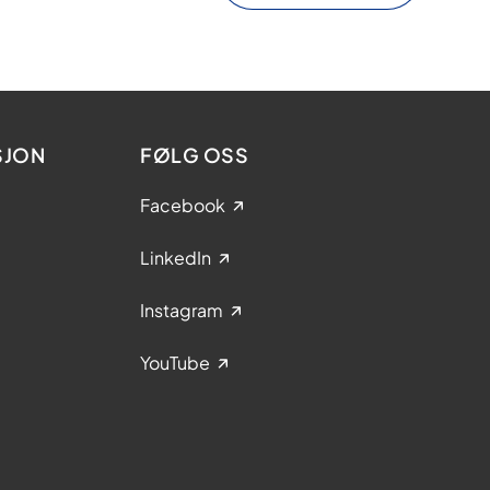
SJON
FØLG OSS
Facebook
LinkedIn
Instagram
YouTube