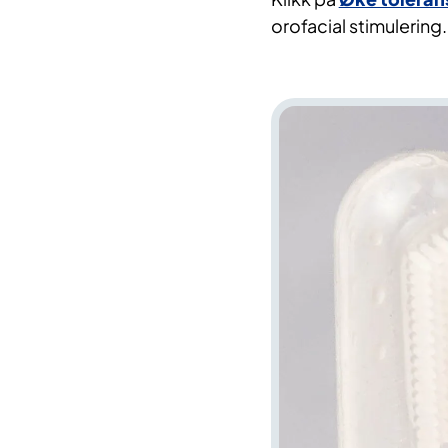
orofacial stimulering.