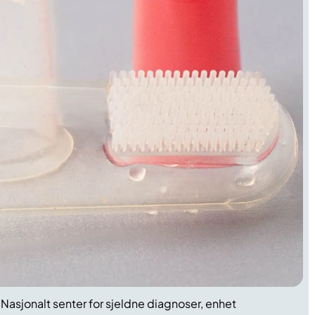
 Nasjonalt senter for sjeldne diagnoser, enhet