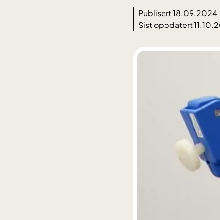
Publisert 18.09.2024
Sist oppdatert 11.10.