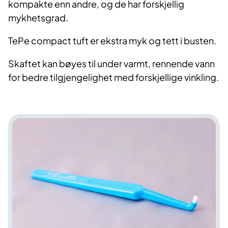
kompakte enn andre, og de har forskjellig
mykhetsgrad.
TePe compact tuft er ekstra myk og tett i busten.
Skaftet kan bøyes til under varmt, rennende vann
for bedre tilgjengelighet med forskjellige vinkling.