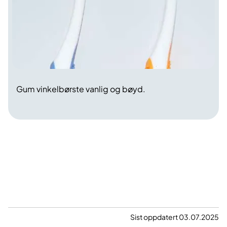
Gum vinkelbørste vanlig og bøyd.
Sist oppdatert 03.07.2025