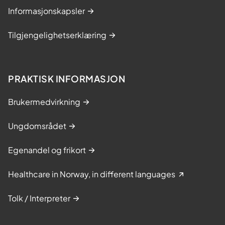
Informasjonskapsler
Tilgjengelighetserklæring
PRAKTISK INFORMASJON
Brukermedvirkning
Ungdomsrådet
Egenandel og frikort
Healthcare in Norway, in different languages
Tolk / Interpreter