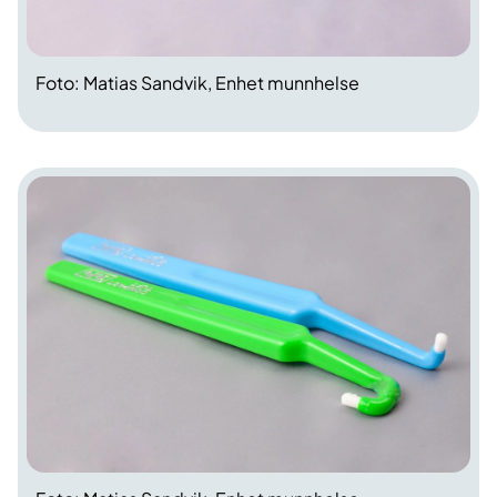
Foto: Matias Sandvik, Enhet munnhelse