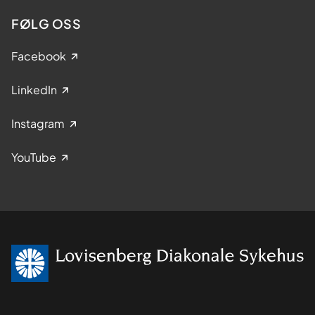
FØLG OSS
Facebook
LinkedIn
Instagram
YouTube