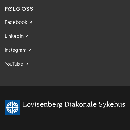
FØLG OSS
Facebook
LinkedIn
Instagram
YouTube