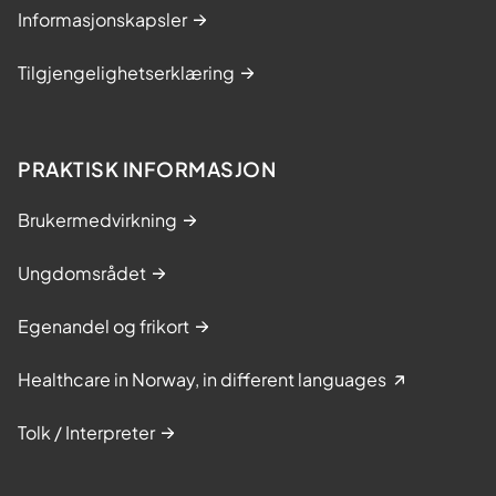
Informasjonskapsler
Tilgjengelighetserklæring
PRAKTISK INFORMASJON
Brukermedvirkning
Ungdomsrådet
Egenandel og frikort
Healthcare in Norway, in different languages
Tolk / Interpreter