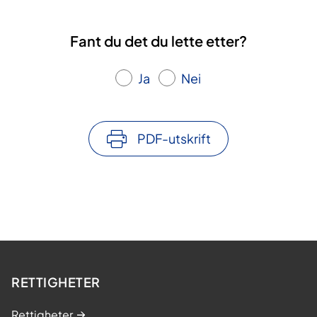
Fant du det du lette etter?
Ja
Nei
PDF-utskrift
RETTIGHETER
Rettigheter