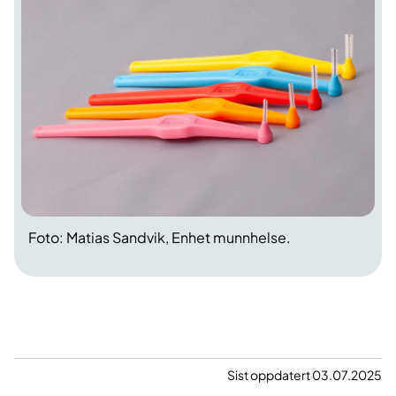
Foto: Matias Sandvik, Enhet munnhelse.
Sist oppdatert 03.07.2025