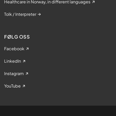
Healthcare in Norway, in different languages
Tolk / Interpreter
FØLG OSS
Facebook
LinkedIn
Instagram
YouTube