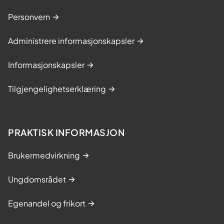
Personvern
Administrere informasjonskapsler
Informasjonskapsler
Tilgjengelighetserklæring
PRAKTISK INFORMASJON
Brukermedvirkning
Ungdomsrådet
Egenandel og frikort