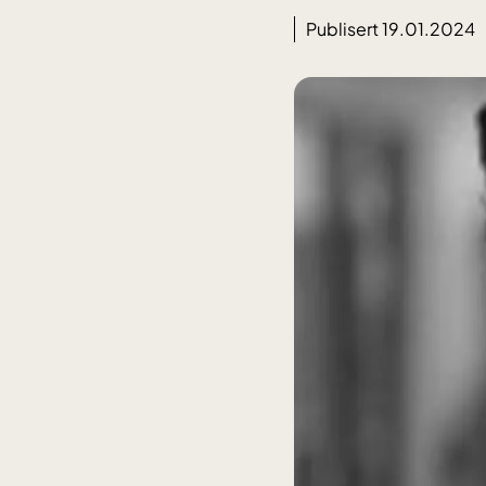
Publisert 19.01.2024