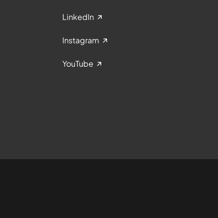
LinkedIn
Instagram
YouTube