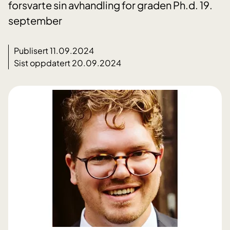
forsvarte sin avhandling for graden Ph.d. 19.
september
Publisert 11.09.2024
Sist oppdatert 20.09.2024