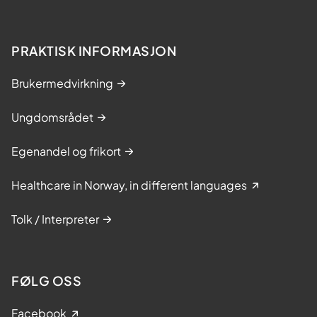
PRAKTISK INFORMASJON
Brukermedvirkning
Ungdomsrådet
Egenandel og frikort
Healthcare in Norway, in different languages
Tolk / Interpreter
FØLG OSS
Facebook