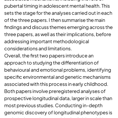
pubertal timing in adolescent mental health. This
sets the stage for the analyses carried out in each
of the three papers. I then summarise the main
findings and discuss themes emerging across the
three papers, as well as their implications, before
addressing important methodological
considerations and limitations.
Overall, the first two papers introduce an
approach to studying the differentiation of
behavioural and emotional problems, identifying
specific environmental and genetic mechanisms
associated with this process in early childhood.
Both papers involve preregistered analyses of
prospective longitudinal data, larger in scale than
most previous studies. Conducting in-depth
genomic discovery of longitudinal phenotypes is