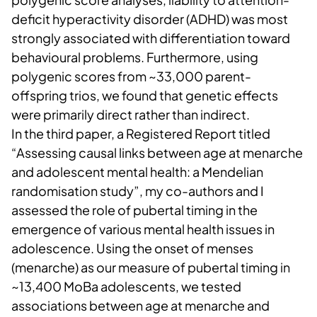
deficit hyperactivity disorder (ADHD) was most
strongly associated with differentiation toward
behavioural problems. Furthermore, using
polygenic scores from ~33,000 parent-
offspring trios, we found that genetic effects
were primarily direct rather than indirect.
In the third paper, a Registered Report titled
“Assessing causal links between age at menarche
and adolescent mental health: a Mendelian
randomisation study”, my co-authors and I
assessed the role of pubertal timing in the
emergence of various mental health issues in
adolescence. Using the onset of menses
(menarche) as our measure of pubertal timing in
~13,400 MoBa adolescents, we tested
associations between age at menarche and