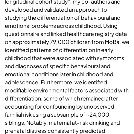
longitudinal cohort study”, my co-authors and I
developed and validated an approach to
studying the differentiation of behavioural and
emotional problems across childhood. Using
questionnaire and linked healthcare registry data
on approximately 79,000 children from MoBa, we
identified patterns of differentiation in early
childhood that were associated with symptoms
and diagnoses of specific behavioural and
emotional conditions later in childhood and
adolescence. Furthermore, we identified
modifiable environmental factors associated with
differentiation, some of which remained after
accounting for confounding by unobserved
familial risk using a subsample of ~24,000
siblings. Notably, maternal at-risk drinking and
prenatal distress consistently predicted