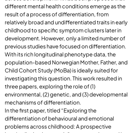
different mental health conditions emerge as the
result of a process of differentiation, from
relatively broad and undifferentiated traits in early
childhood to specific symptom clusters later in
development. However, only a limited number of
previous studies have focused on differentiation.
With its rich longitudinal phenotype data, the
population-based Norwegian Mother, Father, and
Child Cohort Study (MoBa) is ideally suited for
investigating this question. This work resulted in
three papers, exploring the role of (1)
environmental, (2) genetic, and (3) developmental
mechanisms of differentiation.
In the first paper, titled “Exploring the
differentiation of behavioural and emotional
problems across childhood: A prospective