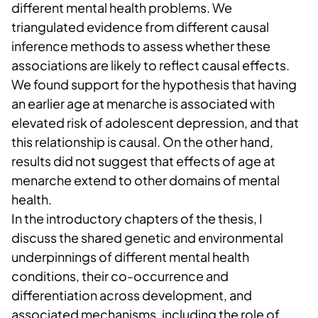
different mental health problems. We
triangulated evidence from different causal
inference methods to assess whether these
associations are likely to reflect causal effects.
We found support for the hypothesis that having
an earlier age at menarche is associated with
elevated risk of adolescent depression, and that
this relationship is causal. On the other hand,
results did not suggest that effects of age at
menarche extend to other domains of mental
health.
In the introductory chapters of the thesis, I
discuss the shared genetic and environmental
underpinnings of different mental health
conditions, their co-occurrence and
differentiation across development, and
associated mechanisms, including the role of