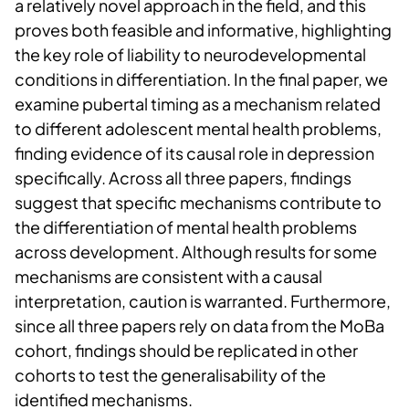
a relatively novel approach in the field, and this
proves both feasible and informative, highlighting
the key role of liability to neurodevelopmental
conditions in differentiation. In the final paper, we
examine pubertal timing as a mechanism related
to different adolescent mental health problems,
finding evidence of its causal role in depression
specifically. Across all three papers, findings
suggest that specific mechanisms contribute to
the differentiation of mental health problems
across development. Although results for some
mechanisms are consistent with a causal
interpretation, caution is warranted. Furthermore,
since all three papers rely on data from the MoBa
cohort, findings should be replicated in other
cohorts to test the generalisability of the
identified mechanisms.