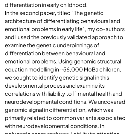
differentiation in early childhood.
In the second paper, titled “The genetic
architecture of differentiating behavioural and
emotional problems in early life”, my co-authors
and I used the previously validated approach to
examine the genetic underpinnings of
differentiation between behavioural and
emotional problems. Using genomic structural
equation modelling in ~56,000 MoBa children,
we sought to identify genetic signal in this
developmental process and examine its
correlations with liability to 11 mental health and
neurodevelopmental conditions. We uncovered
genomic signal in differentiation, which was
primarily related to common variants associated
with neurodevelopmental conditions. In
polygenic score analyses, liability to attention-