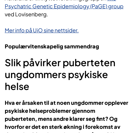
Psychatric Genetic Epidemiology (PaGE) group
ved Lovisenberg.
Mer info på UiO sine nettsider.
Populærvitenskapelig sammendrag
Slik påvirker puberteten
ungdommers psykiske
helse
Hva er årsaken til at noen ungdommer opplever
psykiske helseproblemer gjennom
puberteten, mens andre klarer seg fint? Og
hvorfor er det en sterk økning i forekomst av