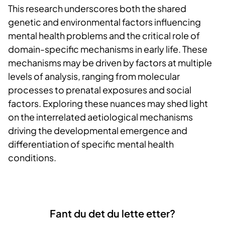
This research underscores both the shared
genetic and environmental factors influencing
mental health problems and the critical role of
domain-specific mechanisms in early life. These
mechanisms may be driven by factors at multiple
levels of analysis, ranging from molecular
processes to prenatal exposures and social
factors. Exploring these nuances may shed light
on the interrelated aetiological mechanisms
driving the developmental emergence and
differentiation of specific mental health
conditions.
Fant du det du lette etter?