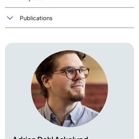
Publications