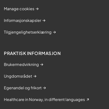
Manage cookies
Informasjonskapsler
Tilgjengelighetserklæring
PRAKTISK INFORMASJON
Brukermedvirkning
Ungdomsrådet
Egenandel og frikort
Healthcare in Norway, in different languages