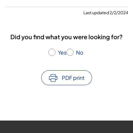
Last updated 2/2/2024
Did you find what you were looking for?
Yes
No
PDF print