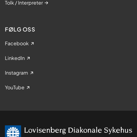
Tolk / Interpreter
FØLG OSS
Facebook
LinkedIn
Instagram
YouTube