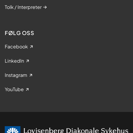
Tolk / Interpreter
FØLG OSS
Facebook
LinkedIn
Instagram
YouTube