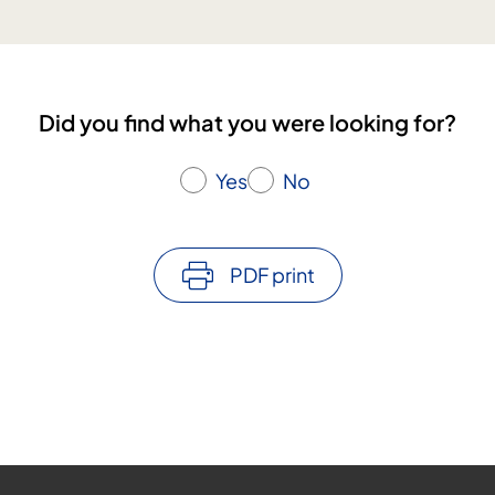
Did you find what you were looking for?
Yes
No
PDF print