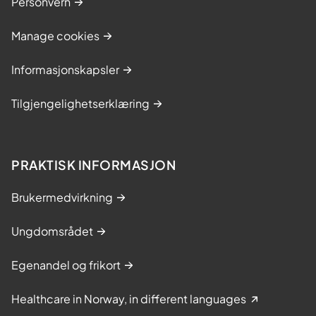
Personvern
Manage cookies
Informasjonskapsler
Tilgjengelighetserklæring
PRAKTISK INFORMASJON
Brukermedvirkning
Ungdomsrådet
Egenandel og frikort
Healthcare in Norway, in different languages