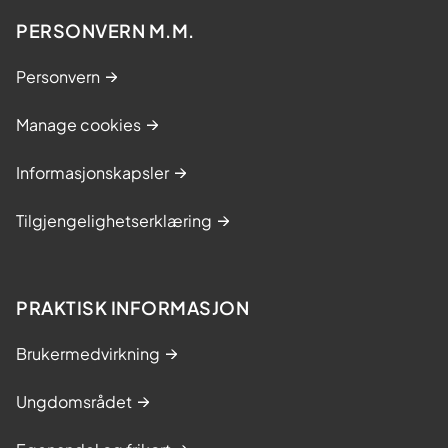
PERSONVERN M.M.
Personvern
Manage cookies
Informasjonskapsler
Tilgjengelighetserklæring
PRAKTISK INFORMASJON
Brukermedvirkning
Ungdomsrådet