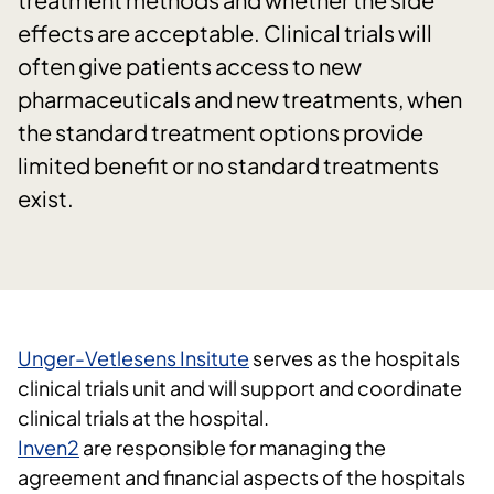
effects are acceptable. Clinical trials will
often give patients access to new
pharmaceuticals and new treatments, when
the standard treatment options provide
limited benefit or no standard treatments
exist.
Unger-Vetlesens Insitute
serves as the hospitals
clinical trials unit and will support and coordinate
clinical trials at the hospital.
Inven2
are responsible for managing the
agreement and financial aspects of the hospitals