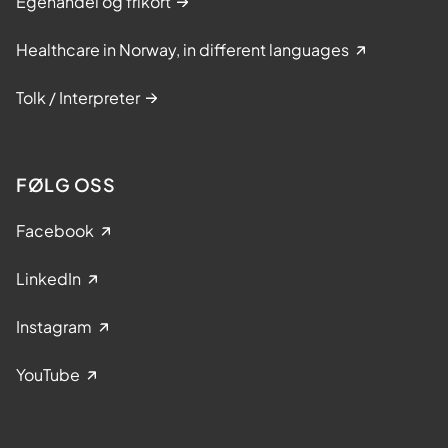
Egenandel og frikort
Healthcare in Norway, in different languages
Tolk / Interpreter
FØLG OSS
Facebook
LinkedIn
Instagram
YouTube