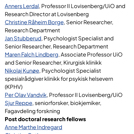
Anners Lerdal
, Professor II Lovisenberg/UiO and
Research Director at Lovisenberg
Christine Råheim Borge
​, Senior Researcher,
Research Department
Jan Stubberud
, Psychologist Specialist and
Senior Researcher, Research Department
Maren Falch Lindberg
​, Associate Professor UiO
and Senior Researcher, Kirurgisk klinikk
Nikolaj Kunøe
, Psychologist Specialist
spesialrådgiver klinikk for psykisk helsevern
(KPHV)
Per Olav Vandvik
, Professor II Lovisenberg/UiO
Sjur Reppe
, seniorforsker, biokjemiker,
Fagavdeling forskning
Post doctoral research fellows
Anne Marthe Indregard